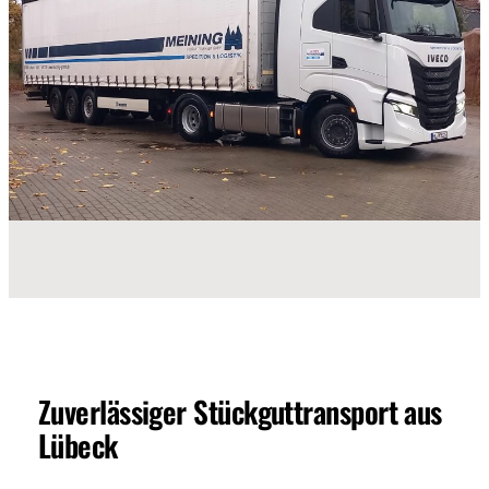
Zuverlässiger Stückguttransport aus
Lübeck