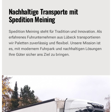
Nachhaltige Transporte mit
Spedition Meining
Spedition Meining steht für Tradition und Innovation. Als
erfahrenes Fuhrunternehmen aus Lübeck transportieren
wir Paletten zuverlässig und flexibel. Unsere Mission ist
es, mit modernem Fuhrpark und nachhaltigen Lösungen
Ihre Güter sicher ans Ziel zu bringen.