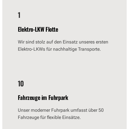
1
Elektro-LKW Flotte
Wir sind stolz auf den Einsatz unseres ersten
Elektro-LKWs für nachhaltige Transporte.
10
Fahrzeuge im Fuhrpark
Unser moderner Fuhrpark umfasst über 50
Fahrzeuge für flexible Einsätze.