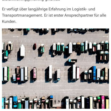
Er verfügt über langjährige Erfahrung im Logistik- und
Transportmanagement. Er ist erster Ansprechpartner für alle
Kunden.