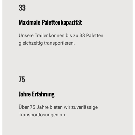
33
Maximale Palettenkapazität
Unsere Trailer können bis zu 33 Paletten
gleichzeitig transportieren.
75
Jahre Erfahrung
Über 75 Jahre bieten wir zuverlässige
Transportlösungen an.