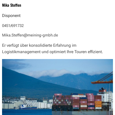
Mika Steffen
Disponent
0451/691732
Mika.Steffen@meining-gmbh.de
Er verfügt über konsolidierte Erfahrung im
Logistikmanagement und optimiert Ihre Touren effizient.