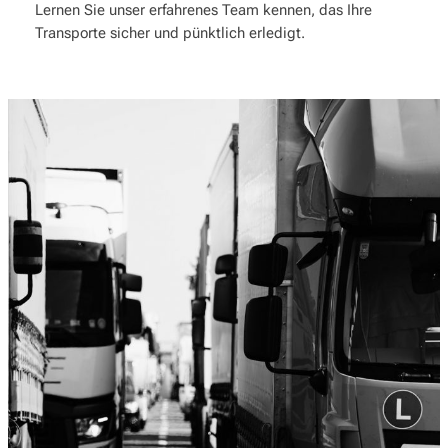
Lernen Sie unser erfahrenes Team kennen, das Ihre
Transporte sicher und pünktlich erledigt.