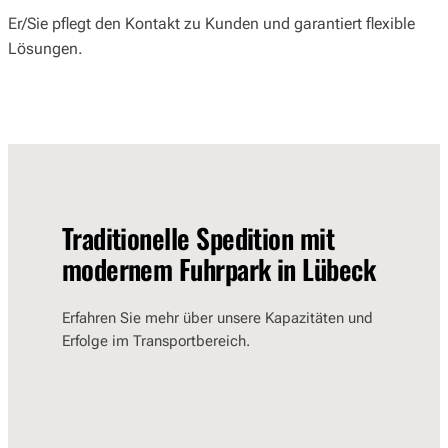
Er/Sie pflegt den Kontakt zu Kunden und garantiert flexible
Lösungen.
Traditionelle Spedition mit
modernem Fuhrpark in Lübeck
Erfahren Sie mehr über unsere Kapazitäten und
Erfolge im Transportbereich.