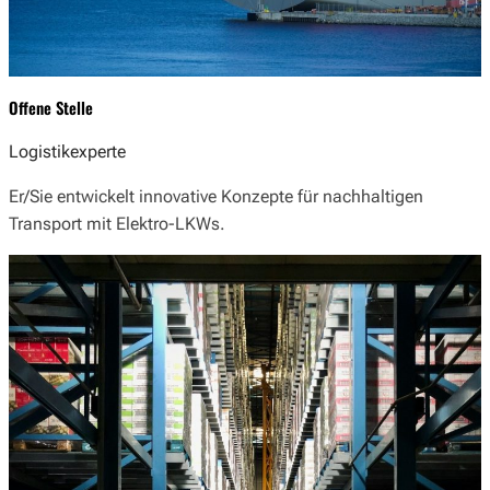
Offene Stelle
Logistikexperte
Er/Sie entwickelt innovative Konzepte für nachhaltigen
Transport mit Elektro-LKWs.